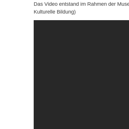
Das Video entstand im Rahmen der Muse
Kulturelle Bildung)