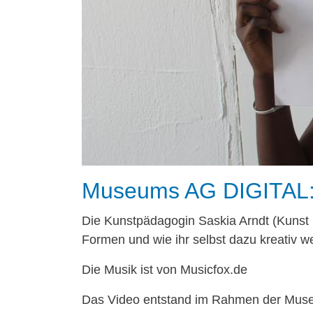
Museums AG DIGITAL: 
Die Kunstpädagogin Saskia Arndt (Kunst i
Formen und wie ihr selbst dazu kreativ w
Die Musik ist von Musicfox.de
Das Video entstand im Rahmen der Muse