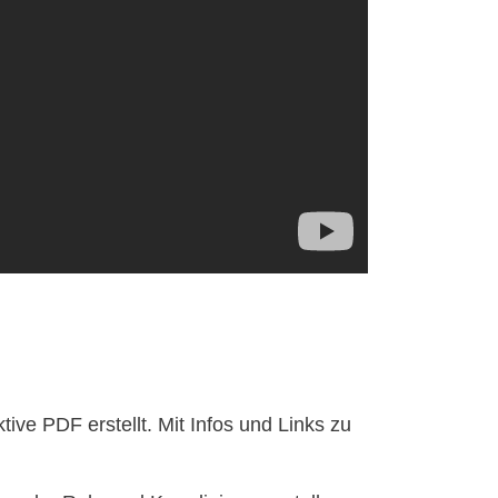
ve PDF erstellt. Mit Infos und Links zu