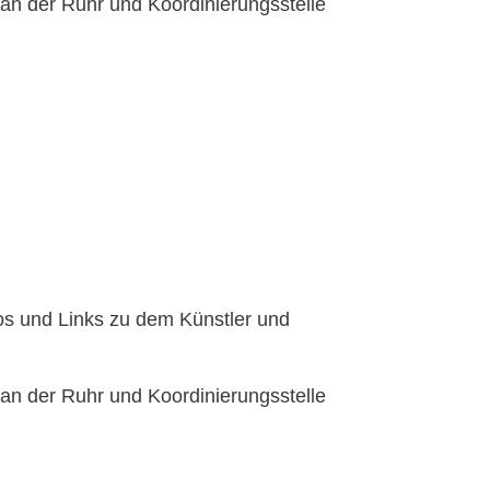
 der Ruhr und Koordinierungsstelle
fos und Links zu dem Künstler und
 der Ruhr und Koordinierungsstelle