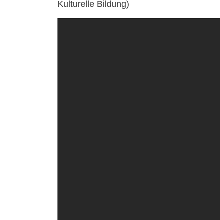
Kulturelle Bildung)