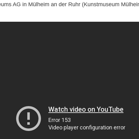
ums AG in Mülheim an der Ruhr (Kunstmuseum Mülheim 