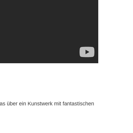
as über ein Kunstwerk mit fantastischen