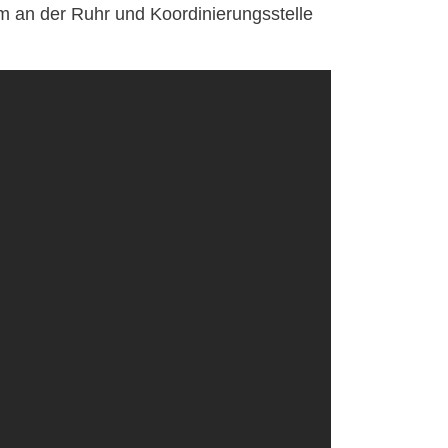
an der Ruhr und Koordinierungsstelle