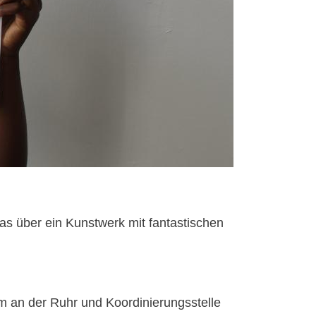
as über ein Kunstwerk mit fantastischen
an der Ruhr und Koordinierungsstelle